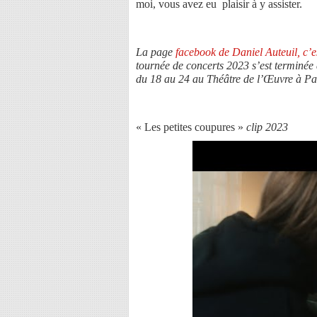
moi, vous avez eu plaisir à y assister.
La page
facebook de Daniel Auteuil, c’es
tournée de concerts 2023 s’est terminée
du 18 au 24 au Théâtre de l’Œuvre à Pa
« Les petites coupures »
clip 2023