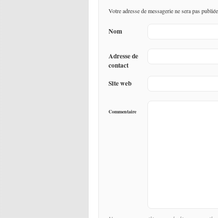
Votre adresse de messagerie ne sera pas publiée
Nom
Adresse de
contact
Site web
Commentaire