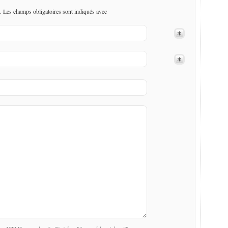
. Les champs obligatoires sont indiqués avec