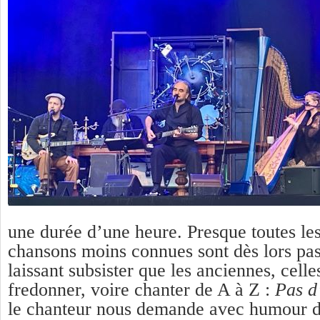
une durée d’une heure. Presque toutes le
chansons moins connues sont dès lors pas
laissant subsister que les anciennes, celle
fredonner, voire chanter de A à Z :
Pas d
le chanteur nous demande avec humour d