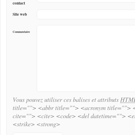
contact
Site web
Commentaire
Vous pouvez utiliser ces balises et attributs
HTM
title=""> <abbr title=""> <acronym title="">
cite=""> <cite> <code> <del datetime=""> <
<strike> <strong>