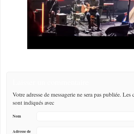
Laisser un commentaire
Votre adresse de messagerie ne sera pas publiée. Les
sont indiqués avec
Nom
Adresse de