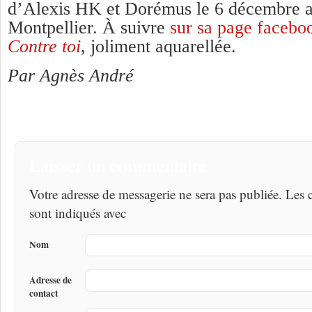
d’Alexis HK et Dorémus le 6 décembre 
Montpellier. À suivre
sur sa page facebo
Contre toi
, joliment aquarellée.
Par Agnès André
Laisser un commentaire
Votre adresse de messagerie ne sera pas publiée. Les
sont indiqués avec
Nom
Adresse de
contact