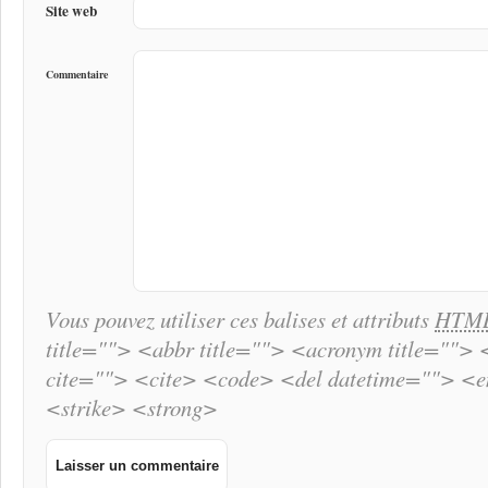
Site web
Commentaire
Vous pouvez utiliser ces balises et attributs
HTM
title=""> <abbr title=""> <acronym title="">
cite=""> <cite> <code> <del datetime=""> <
<strike> <strong>