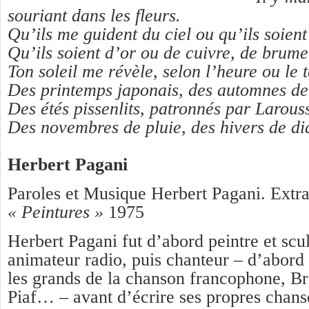
souriant dans les fleurs.
Qu’ils me guident du ciel ou qu’ils soient
Qu’ils soient d’or ou de cuivre, de brume
Ton soleil me révèle, selon l’heure ou le 
Des printemps japonais, des automnes d
Des étés pissenlits, patronnés par Larous
Des novembres de pluie, des hivers de d
Herbert Pagani
Paroles et Musique Herbert Pagani. Extra
« Peintures »
1975
Herbert Pagani fut d’abord peintre et scu
animateur radio, puis chanteur – d’abord 
les grands de la chanson francophone, Br
Piaf… – avant d’écrire ses propres chanso