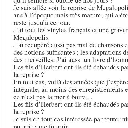
Je suis allée voir la reprise de Megalopoli
ans à l’époque mais très mature, qui a ét
reste jusqu’à ce jour.
J’ai tout les vinyles français et une gravu
Megalopolis.
J’ai récupéré aussi pas mal de chansons en
des notions suffisantes ; les adaptations d
des merveilles. J’ai aussi un livre d’hom
Les fils d’Herbert ont-ils été échaudés par
la reprise ?
En tout cas, voilà des années que j’espère
intégrale, au moins des enregistrements e
ce n’est pas la mer à boire…
Les fils d’Herbert ont-ils été échaudés par
la reprise ?
Je suis en tout cas intéressée par toute i
pourriez me fournir.