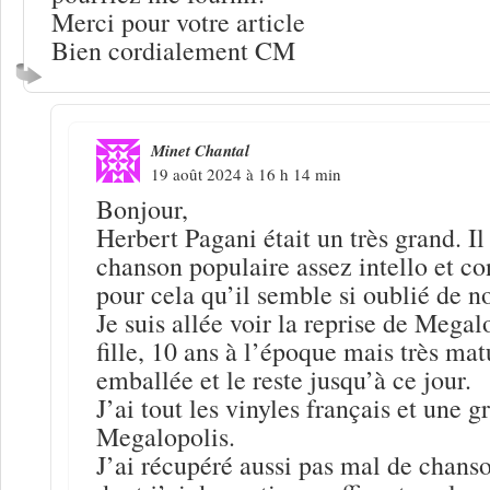
Merci pour votre article
Bien cordialement CM
Minet Chantal
19 août 2024 à 16 h 14 min
Bonjour,
Herbert Pagani était un très grand. Il 
chanson populaire assez intello et con
pour cela qu’il semble si oublié de no
Je suis allée voir la reprise de Mega
fille, 10 ans à l’époque mais très mat
emballée et le reste jusqu’à ce jour.
J’ai tout les vinyles français et une 
Megalopolis.
J’ai récupéré aussi pas mal de chanso