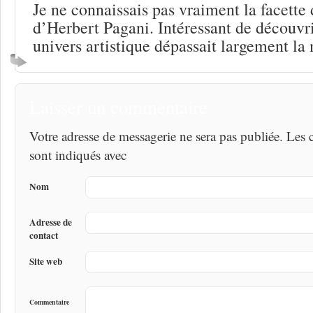
Je ne connaissais pas vraiment la facette 
d’Herbert Pagani. Intéressant de découv
univers artistique dépassait largement la
Laisser un commentaire
Votre adresse de messagerie ne sera pas publiée. Les
sont indiqués avec
Nom
Adresse de
contact
Site web
Commentaire