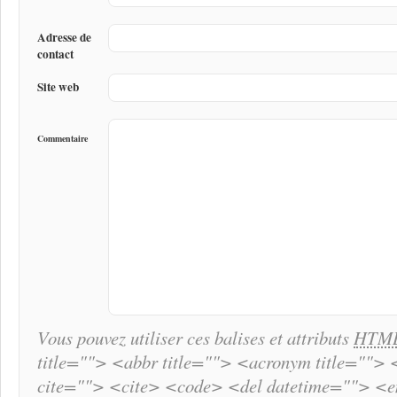
Adresse de
contact
Site web
Commentaire
Vous pouvez utiliser ces balises et attributs
HTM
title=""> <abbr title=""> <acronym title="">
cite=""> <cite> <code> <del datetime=""> <