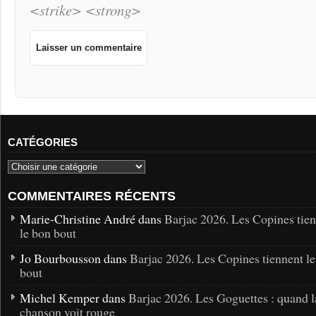
<strike> <strong>
CATÉGORIES
COMMENTAIRES RÉCENTS
Marie-Christine André dans
Barjac 2026. Les Copines tie
le bon bout
Jo Bourbousson dans
Barjac 2026. Les Copines tiennent l
bout
Michel Kemper dans
Barjac 2026. Les Goguettes : quand l
chanson voit rouge