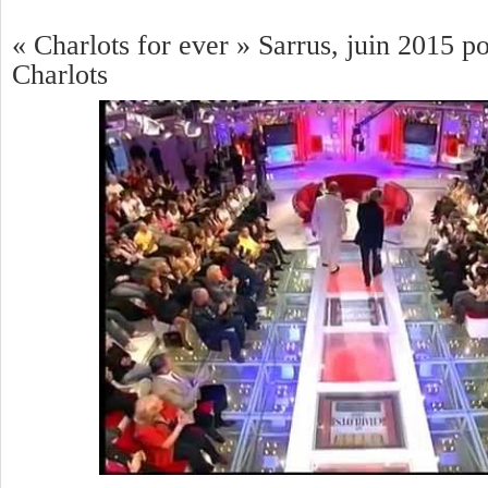
« Charlots for ever » Sarrus, juin 2015 p
Charlots