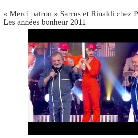
« Merci patron » Sarrus et Rinaldi chez P
Les années bonheur 2011