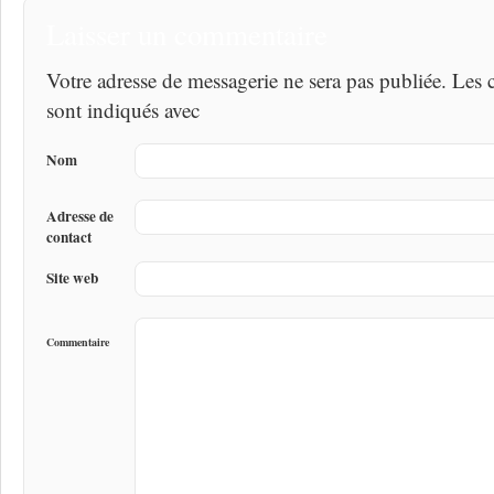
Laisser un commentaire
Votre adresse de messagerie ne sera pas publiée. Les
sont indiqués avec
Nom
Adresse de
contact
Site web
Commentaire