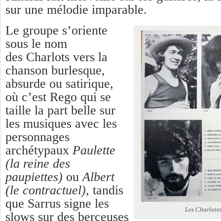
sur une mélodie imparable.
Le groupe s’oriente
sous le nom
des
Charlots vers la
chanson burlesque,
absurde ou satirique,
où c’est Rego qui se
taille la part belle sur
les musiques avec les
personnages
archétypaux
Paulette
(la reine des
paupiettes)
ou
Albert
(le contractuel)
, tandis
que Sarrus signe les
Les Charlote
slows sur des berceuses