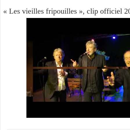
« Les vieilles fripouilles », clip officiel 