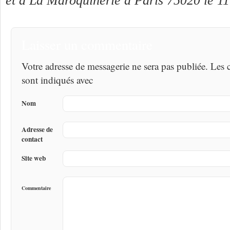
et à La Maroquinerie à Paris 75020 le 11
Laisser un commentaire
Votre adresse de messagerie ne sera pas publiée. Les
sont indiqués avec
Nom
Adresse de
contact
Site web
Commentaire