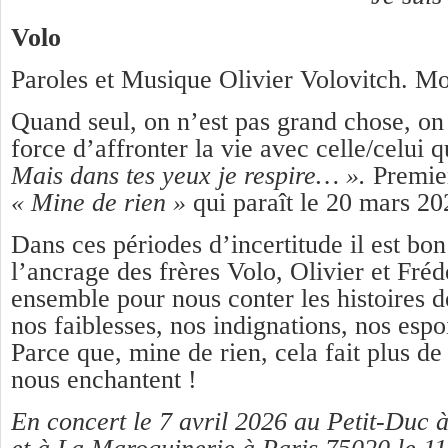
Volo
Paroles et Musique Olivier Volovitch. Mo
Quand seul, on n’est pas grand chose, on 
force d’affronter la vie avec celle/celui
Mais dans tes yeux je respire… ».
Premier
« Mine de rien »
qui paraît le 20 mars 2
Dans ces périodes d’incertitude il est bon
l’ancrage des frères Volo, Olivier et Fréd
ensemble pour nous conter les histoires de
nos faiblesses, nos indignations, nos espoi
Parce que, mine de rien, cela fait plus de
nous enchantent !
En concert le 7 avril 2026 au Petit-Duc 