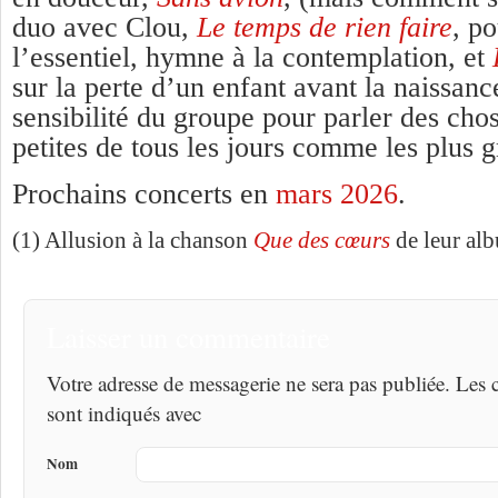
duo avec Clou,
Le temps de rien faire
, p
l’essentiel, hymne à la contemplation, et
sur la perte d’un enfant avant la naissance
sensibilité du groupe pour parler des chos
petites de tous les jours comme les plus
Prochains concerts en
mars 2026
.
(1) Allusion à la chanson
Que des cœurs
de leur al
Laisser un commentaire
Votre adresse de messagerie ne sera pas publiée. Les
sont indiqués avec
Nom