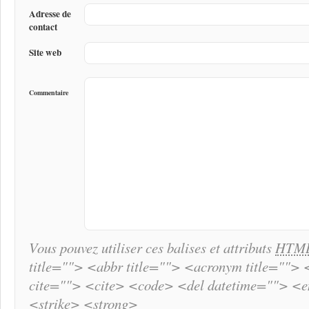
Adresse de
contact
Site web
Commentaire
Vous pouvez utiliser ces balises et attributs
HTM
title=""> <abbr title=""> <acronym title="">
cite=""> <cite> <code> <del datetime=""> <
<strike> <strong>