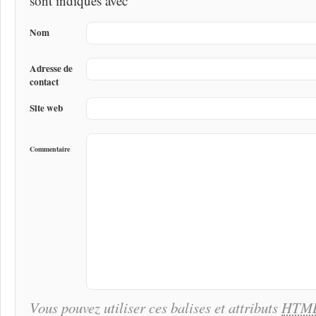
sont indiqués avec
Nom
Adresse de
contact
Site web
Commentaire
Vous pouvez utiliser ces balises et attributs
HTM