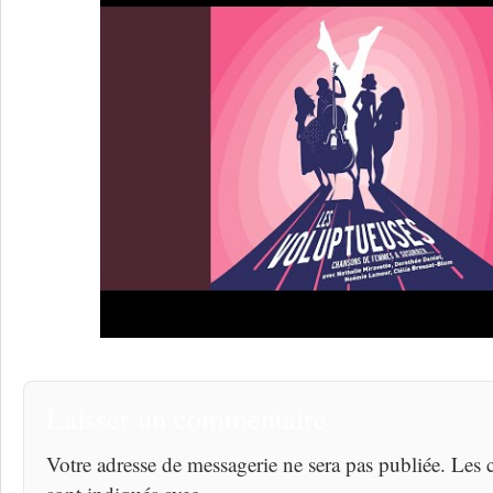
Laisser un commentaire
Votre adresse de messagerie ne sera pas publiée. Les