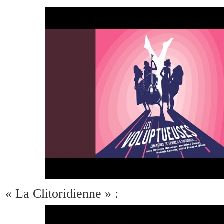
« La Clitoridienne » :