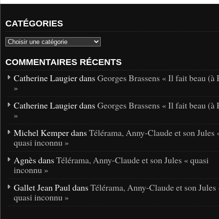
CATÉGORIES
COMMENTAIRES RÉCENTS
Catherine Laugier dans
Georges Brassens « Il fait beau (à 
»
Catherine Laugier dans
Georges Brassens « Il fait beau (à 
»
Michel Kemper dans
Télérama, Anny-Claude et son Jules 
quasi inconnu »
Agnès dans
Télérama, Anny-Claude et son Jules « quasi
inconnu »
Gallet Jean Paul dans
Télérama, Anny-Claude et son Jules 
quasi inconnu »