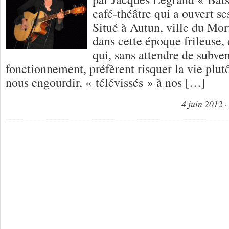
café-théâtre qui a ouvert se
Situé à Autun, ville du Morv
dans cette époque frileuse,
qui, sans attendre de subve
fonctionnement, préfèrent risquer la vie plut
nous engourdir, « télévissés » à nos […]
4 juin 2012