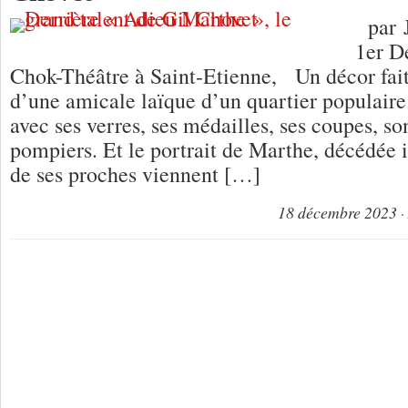
par 
1er D
Chok-Théâtre à Saint-Etienne, Un décor fai
d’une amicale laïque d’un quartier populaire
avec ses verres, ses médailles, ses coupes, so
pompiers. Et le portrait de Marthe, décédée il
de ses proches viennent […]
18 décembre 2023