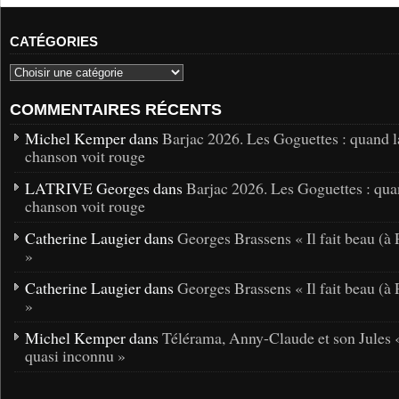
CATÉGORIES
COMMENTAIRES RÉCENTS
Michel Kemper dans
Barjac 2026. Les Goguettes : quand l
chanson voit rouge
LATRIVE Georges dans
Barjac 2026. Les Goguettes : qua
chanson voit rouge
Catherine Laugier dans
Georges Brassens « Il fait beau (à 
»
Catherine Laugier dans
Georges Brassens « Il fait beau (à 
»
Michel Kemper dans
Télérama, Anny-Claude et son Jules 
quasi inconnu »