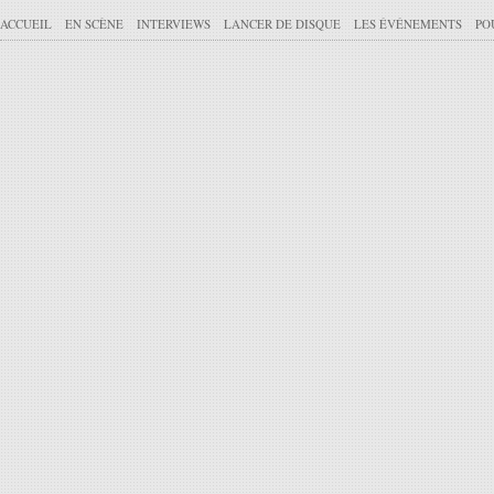
ACCUEIL
EN SCÈNE
INTERVIEWS
LANCER DE DISQUE
LES ÉVÉNEMENTS
PO