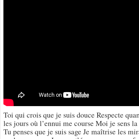
Toi qui crois que je suis douce Respecte quan
les jours où l’ennui me course Moi je sens la
Tu penses que je suis sage Je maîtrise les mir