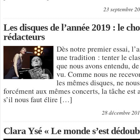
23 septembre 2
Les disques de l’année 2019 : le cho
rédacteurs
Dès notre premier essai, l’
une tradition : tenter le cl
que nous avons entendu, de
vu. Comme nous ne recevons
les mêmes disques, ne nous
forcément aux mêmes concerts, la tâche est a
s’il nous faut élire […]
28 décembre 20
Clara Ysé « Le monde s’est dédoub