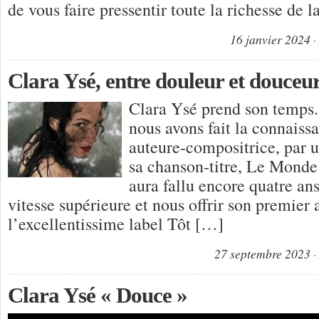
de vous faire pressentir toute la richesse de 
16 janvier 2024
Clara Ysé, entre douleur et douceu
Clara Ysé prend son temps.
nous avons fait la connaiss
auteure-compositrice, par un
sa chanson-titre, Le Monde 
aura fallu encore quatre ans
vitesse supérieure et nous offrir son premier
l’excellentissime label Tôt […]
27 septembre 2023
Clara Ysé « Douce »