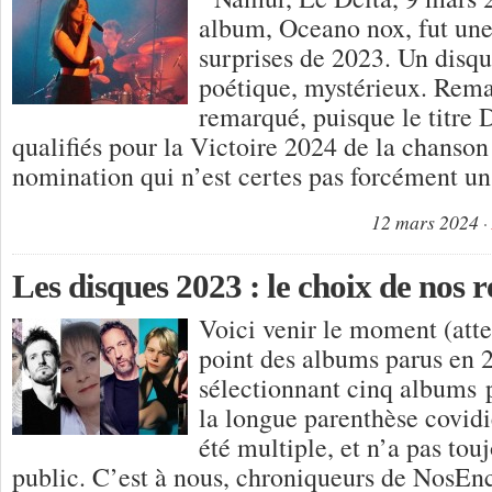
album, Oceano nox, fut une 
surprises de 2023. Un disqu
poétique, mystérieux. Rema
remarqué, puisque le titre 
qualifiés pour la Victoire 2024 de la chanson
nomination qui n’est certes pas forcément u
12 mars 2024
Les disques 2023 : le choix de nos 
Voici venir le moment (atte
point des albums parus en 
sélectionnant cinq albums 
la longue parenthèse covidi
été multiple, et n’a pas tou
public. C’est à nous, chroniqueurs de NosEnc