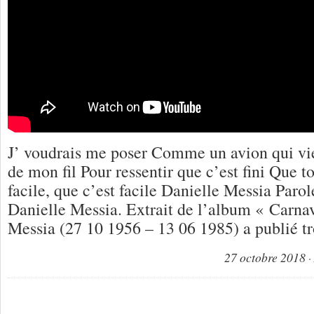
J’ voudrais me poser Comme un avion qui vi
de mon fil Pour ressentir que c’est fini Que t
facile, que c’est facile Danielle Messia Paro
Danielle Messia. Extrait de l’album « Carna
Messia (27 10 1956 – 13 06 1985) a publié t
27 octobre 2018