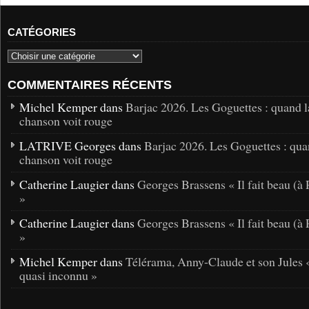
CATÉGORIES
COMMENTAIRES RÉCENTS
Michel Kemper dans
Barjac 2026. Les Goguettes : quand l
chanson voit rouge
LATRIVE Georges dans
Barjac 2026. Les Goguettes : qua
chanson voit rouge
Catherine Laugier dans
Georges Brassens « Il fait beau (à 
»
Catherine Laugier dans
Georges Brassens « Il fait beau (à 
»
Michel Kemper dans
Télérama, Anny-Claude et son Jules 
quasi inconnu »