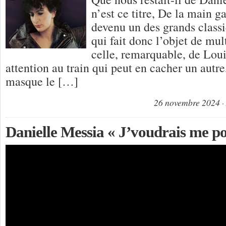
n’est ce titre, De la main g
devenu un des grands classi
qui fait donc l’objet de mul
celle, remarquable, de Lou
attention au train qui peut en cacher un autre
masque le […]
26 novembre 2024
Danielle Messia « J’voudrais me po