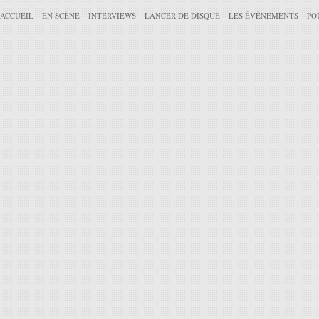
ACCUEIL
EN SCÈNE
INTERVIEWS
LANCER DE DISQUE
LES ÉVÉNEMENTS
PO