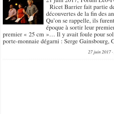
Ricet Barrier fait partie d
découvertes de la fin des 
Qu’on se rappelle, ils fure
époque à sortir leur premie
premier « 25 cm »… Il y avait foule pour sol
porte-monnaie dégarni : Serge Gainsbourg,
27 juin 2017