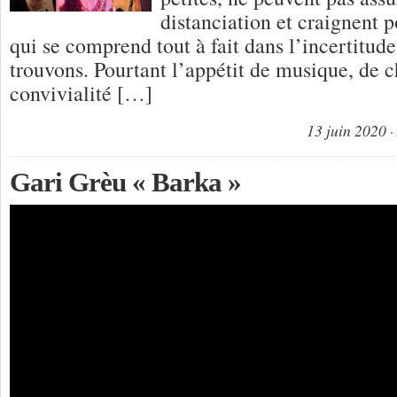
distanciation et craignent 
qui se comprend tout à fait dans l’incertitud
trouvons. Pourtant l’appétit de musique, de 
convivialité […]
13 juin 2020
Gari Grèu « Barka »