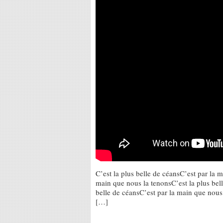
C’est la plus belle de céansC’est par la 
main que nous la tenonsC’est la plus bel
belle de céansC’est par la main que nous
[…]