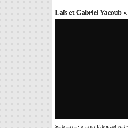
Laïs et Gabriel Yacoub «
Sur la mer il y a un pré Et le grand vent 