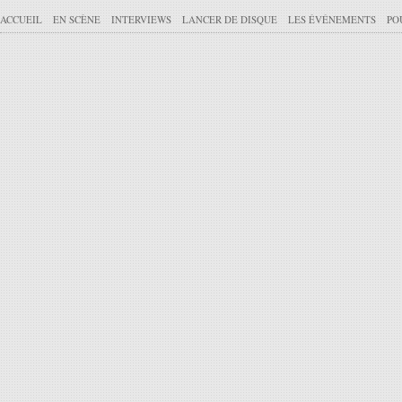
ACCUEIL
EN SCÈNE
INTERVIEWS
LANCER DE DISQUE
LES ÉVÉNEMENTS
PO