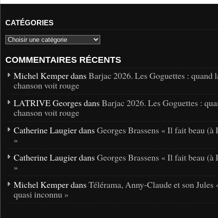
CATÉGORIES
COMMENTAIRES RÉCENTS
Michel Kemper dans
Barjac 2026. Les Goguettes : quand l
chanson voit rouge
LATRIVE Georges dans
Barjac 2026. Les Goguettes : qua
chanson voit rouge
Catherine Laugier dans
Georges Brassens « Il fait beau (à 
»
Catherine Laugier dans
Georges Brassens « Il fait beau (à 
»
Michel Kemper dans
Télérama, Anny-Claude et son Jules 
quasi inconnu »