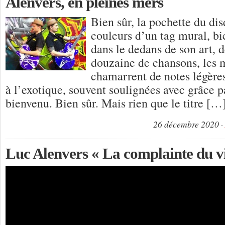
Alenvers, en pleines mers
Bien sûr, la pochette du di
couleurs d’un tag mural, bien
dans le dedans de son art, 
douzaine de chansons, les 
chamarrent de notes légère
à l’exotique, souvent soulignées avec grâce p
bienvenu. Bien sûr. Mais rien que le titre […
26 décembre 2020
Luc Alenvers « La complainte du 