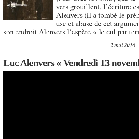
vers grouillent, l’écriture 
Alenvers (il a tombé le pré
use et abuse de cet argumen
son endroit Alenvers l’espère « le cul par te
2 mai 2016
Luc Alenvers « Vendredi 13 novem