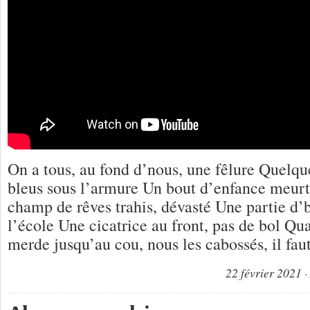
On a tous, au fond d’nous, une fêlure Quelqu
bleus sous l’armure Un bout d’enfance meurt
champ de rêves trahis, dévasté Une partie d’b
l’école Une cicatrice au front, pas de bol Qu
merde jusqu’au cou, nous les cabossés, il fau
22 février 2021