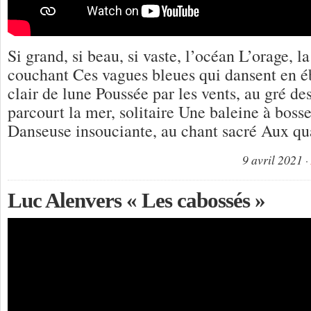
Si grand, si beau, si vaste, l’océan L’orage, la
couchant Ces vagues bleues qui dansent en 
clair de lune Poussée par les vents, au gré de
parcourt la mer, solitaire Une baleine à bosse
Danseuse insouciante, au chant sacré Aux qu
9 avril 2021
Luc Alenvers « Les cabossés »