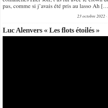
pas, comme si j’avais été pris au lasso Ah [
23 octobre 2022
Luc Alenvers « Les flots étoilés »