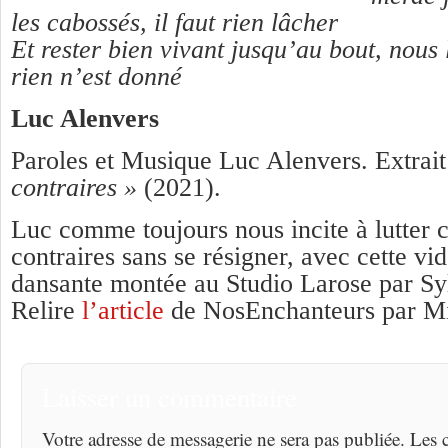
les cabossés, il faut rien lâcher
Et rester bien vivant jusqu’au bout, nous 
rien n’est donné
Luc Alenvers
Paroles et Musique Luc Alenvers. Extrait
contraires »
(2021).
Luc comme toujours nous incite à lutter c
contraires sans se résigner, avec cette vid
dansante montée au Studio Larose par Sy
Relire
l’article
de NosEnchanteurs par M
Laisser un commentaire
Votre adresse de messagerie ne sera pas publiée. Les