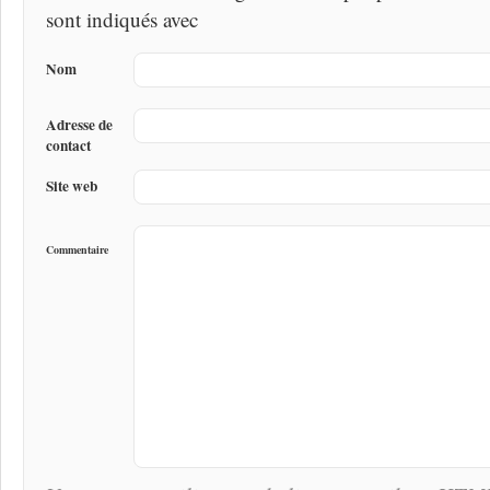
sont indiqués avec
Nom
Adresse de
contact
Site web
Commentaire