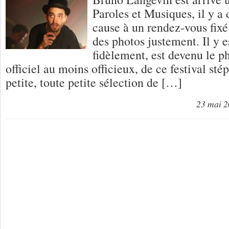
Paroles et Musiques, il y a
cause à un rendez-vous fixé 
des photos justement. Il y es
fidèlement, est devenu le p
officiel au moins officieux, de ce festival st
petite, toute petite sélection de […]
23 mai 