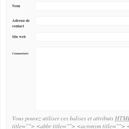
Nom
Adresse de
contact
Site web
Commentaire
Vous pouvez utiliser ces balises et attributs
HTM
title=""> <abbr title=""> <acronym title="">