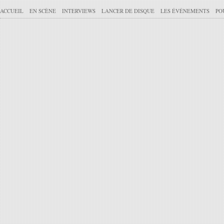
ACCUEIL
EN SCÈNE
INTERVIEWS
LANCER DE DISQUE
LES ÉVÉNEMENTS
PO