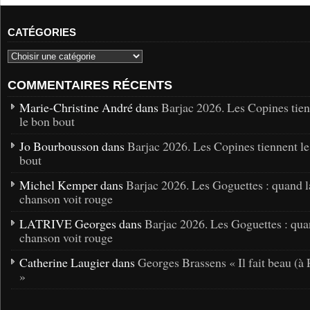
CATÉGORIES
COMMENTAIRES RÉCENTS
Marie-Christine André dans
Barjac 2026. Les Copines tie
le bon bout
Jo Bourbousson dans
Barjac 2026. Les Copines tiennent l
bout
Michel Kemper dans
Barjac 2026. Les Goguettes : quand l
chanson voit rouge
LATRIVE Georges dans
Barjac 2026. Les Goguettes : qua
chanson voit rouge
Catherine Laugier dans
Georges Brassens « Il fait beau (à 
»