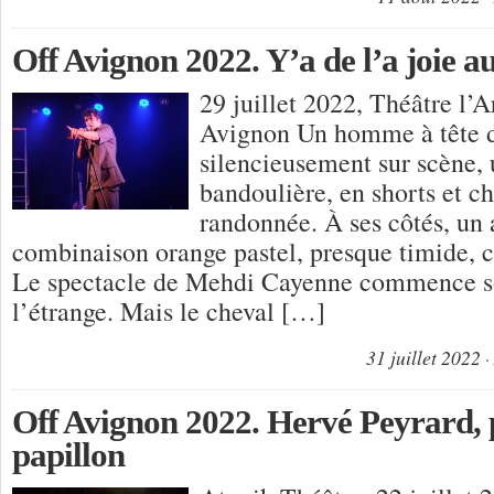
Off Avignon 2022. Y’a de l’a joie 
29 juillet 2022, Théâtre l’
Avignon Un homme à tête de
silencieusement sur scène, 
bandoulière, en shorts et c
randonnée. À ses côtés, un 
combinaison orange pastel, presque timide, c
Le spectacle de Mehdi Cayenne commence so
l’étrange. Mais le cheval […]
31 juillet 2022
Off Avignon 2022. Hervé Peyrard, 
papillon