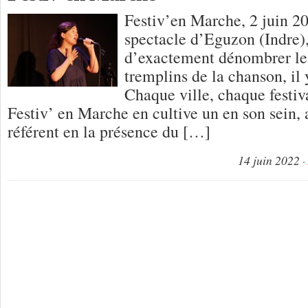
Festiv’en Marche, 2 juin 20
spectacle d’Eguzon (Indre)
d’exactement dénombrer le
tremplins de la chanson, il y
Chaque ville, chaque festiva
Festiv’ en Marche en cultive un en son sein, a
référent en la présence du […]
14 juin 2022