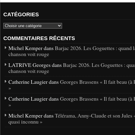
CATÉGORIES
COMMENTAIRES RÉCENTS
Michel Kemper dans
Barjac 2026. Les Goguettes : quand l
chanson voit rouge
LATRIVE Georges dans
Barjac 2026. Les Goguettes : qua
chanson voit rouge
Catherine Laugier dans
Georges Brassens « Il fait beau (à 
»
Catherine Laugier dans
Georges Brassens « Il fait beau (à 
»
Michel Kemper dans
Télérama, Anny-Claude et son Jules 
quasi inconnu »