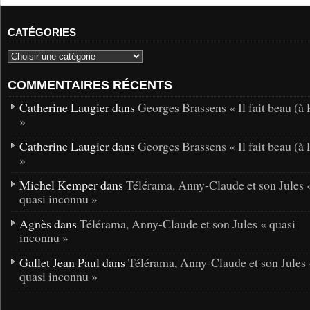
CATÉGORIES
COMMENTAIRES RÉCENTS
Catherine Laugier dans
Georges Brassens « Il fait beau (à 
»
Catherine Laugier dans
Georges Brassens « Il fait beau (à 
»
Michel Kemper dans
Télérama, Anny-Claude et son Jules 
quasi inconnu »
Agnès dans
Télérama, Anny-Claude et son Jules « quasi
inconnu »
Gallet Jean Paul dans
Télérama, Anny-Claude et son Jules 
quasi inconnu »