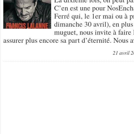
C’en est une pour NosEncha
Ferré qui, le 1er mai ou à p
dimanche 30 avril), en plus 
muguet, nous invite à faire l
assurer plus encore sa part d’éternité. Nous 
21 avril 