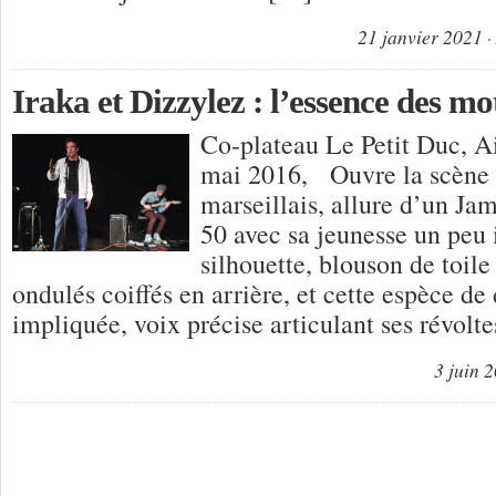
21 janvier 2021
Iraka et Dizzylez : l’essence des mo
Co-plateau Le Petit Duc, A
mai 2016, Ouvre la scène I
marseillais, allure d’un J
50 avec sa jeunesse un peu 
silhouette, blouson de toile
ondulés coiffés en arrière, et cette espèce de
impliquée, voix précise articulant ses révolt
3 juin 