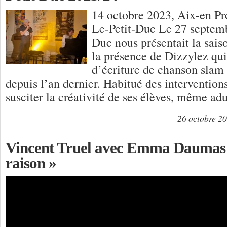
14 octobre 2023, Aix-en Pr
Le-Petit-Duc Le 27 septemb
Duc nous présentait la sai
la présence de Dizzylez qui
d’écriture de chanson slam 
depuis l’an dernier. Habitué des interventions 
susciter la créativité de ses élèves, même ad
26 octobre 2
Vincent Truel avec Emma Daumas «
raison »