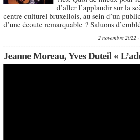
d’aller l’applaudir sur la s
centre culturel bruxellois, au sein d’un public
d’une écoute remarquable ? Saluons d’embl
2 novembre 2022
Jeanne Moreau, Yves Duteil « L’ado