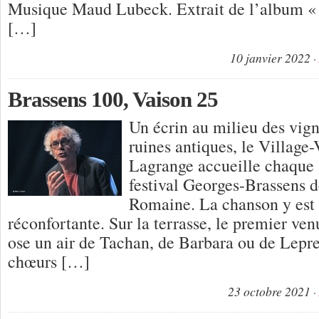
Musique Maud Lubeck. Extrait de l’album «
[…]
10 janvier 2022
Brassens 100, Vaison 25
Un écrin au milieu des vign
ruines antiques, le Village
Lagrange accueille chaque 
festival Georges-Brassens d
Romaine. La chanson y est v
réconfortante. Sur la terrasse, le premier ve
ose un air de Tachan, de Barbara ou de Lepre
chœurs […]
23 octobre 2021