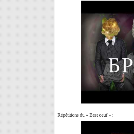
Répétitions du « Best oeuf » :