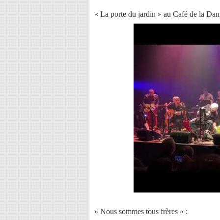
« La porte du jardin » au Café de la Dan
« Nous sommes tous frères » :