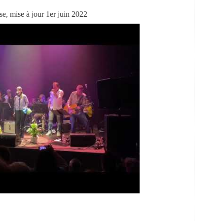
se, mise à jour 1er juin 2022