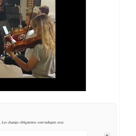
. Les champs obligatoires sont indiqués avec