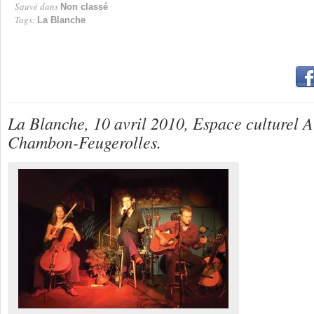
Sauvé dans
Non classé
Tags:
La Blanche
La Blanche, 10 avril 2010, Espace culturel 
Chambon-Feugerolles.