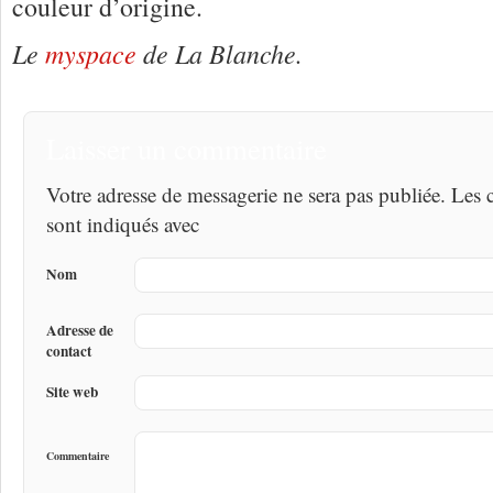
couleur d’origine.
Le
myspace
de La Blanche.
Laisser un commentaire
Votre adresse de messagerie ne sera pas publiée. Les
sont indiqués avec
Nom
Adresse de
contact
Site web
Commentaire