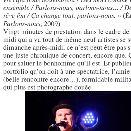
ensemble / Parlons-nous, parlons-nous… / De 
É
rêve fou / Ça change tout, parlons-nous. »
(
Parlons-nous
, 2009)
Vingt minutes de prestation dans le cadre de 
midi qui a vu tout de même neuf artistes se 
dimanche après-midi, ce n’est peut être pas s
une juste chronique de concert, encore que.
pour saluer le bonhomme qu’il est. Et publie
portfolio qu’on doit à une spectatrice, l’ami
(belle rencontre encore…), formidable milita
qui plus est photographe douée.