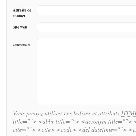
Adresse de
contact
Site web
Commentaire
Vous pouvez utiliser ces balises et attributs
HTM
title=""> <abbr title=""> <acronym title="">
cite=""> <cite> <code> <del datetime=""> <