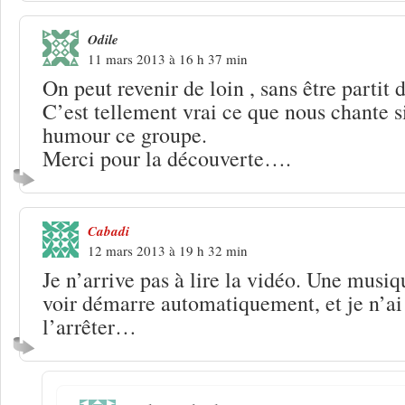
Odile
11 mars 2013 à 16 h 37 min
On peut revenir de loin , sans être partit
C’est tellement vrai ce que nous chante s
humour ce groupe.
Merci pour la découverte….
Cabadi
12 mars 2013 à 19 h 32 min
Je n’arrive pas à lire la vidéo. Une musiq
voir démarre automatiquement, et je n’a
l’arrêter…