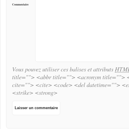
Commentaire
Vous pouvez utiliser ces balises et attributs
HTM
title=""> <abbr title=""> <acronym title="">
cite=""> <cite> <code> <del datetime=""> <
<strike> <strong>