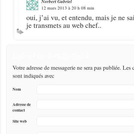
Norbert Gabriel
12 mars 2013 à 20 h 08 min
oui, j’ai vu, et entendu, mais je ne sa
je transmets au web chef..
Laisser un commentaire
Votre adresse de messagerie ne sera pas publiée. Les
sont indiqués avec
Nom
Adresse de
contact
Site web