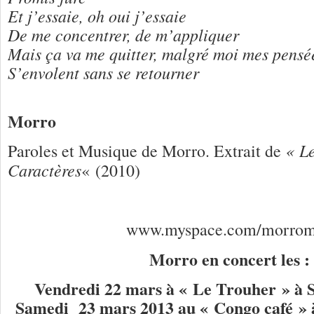
Et j’essaie, oh oui j’essaie
De me concentrer, de m’appliquer
Mais ça va me quitter, malgré moi mes pensé
S’envolent sans se retourner
Morro
« Le
Paroles et Musique de Morro. Extrait de
Caractères
« (2010)
www.myspace.com/morrom
Morro en concert les 
Vendredi 22 mars à « Le Trouher » à S
Samedi 23 mars 2013 au « Congo café » 