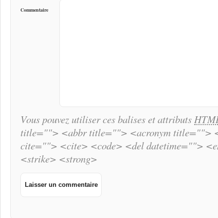
Commentaire
Vous pouvez utiliser ces balises et attributs
HTM
title=""> <abbr title=""> <acronym title="">
cite=""> <cite> <code> <del datetime=""> <
<strike> <strong>