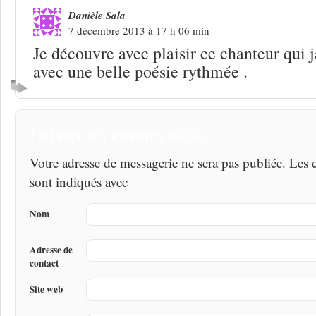
Danièle Sala
7 décembre 2013 à 17 h 06 min
Je découvre avec plaisir ce chanteur qui 
avec une belle poésie rythmée .
Laisser un commentaire
Votre adresse de messagerie ne sera pas publiée. Les
sont indiqués avec
Nom
Adresse de
contact
Site web