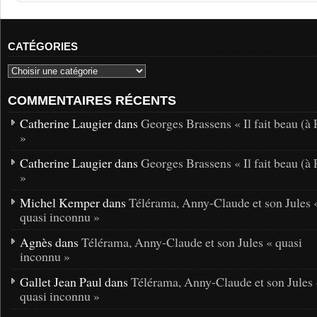
CATÉGORIES
COMMENTAIRES RÉCENTS
Catherine Laugier dans
Georges Brassens « Il fait beau (à 
»
Catherine Laugier dans
Georges Brassens « Il fait beau (à 
»
Michel Kemper dans
Télérama, Anny-Claude et son Jules 
quasi inconnu »
Agnès dans
Télérama, Anny-Claude et son Jules « quasi
inconnu »
Gallet Jean Paul dans
Télérama, Anny-Claude et son Jules 
quasi inconnu »