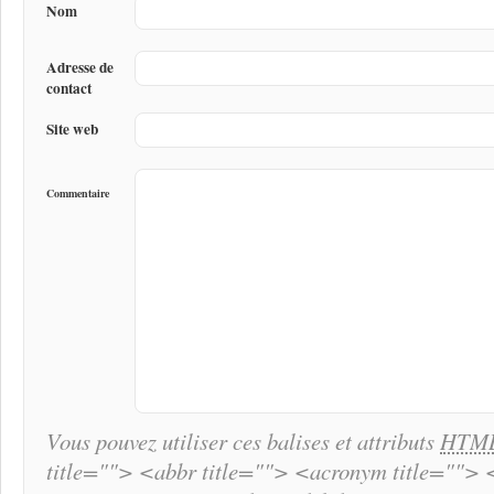
Nom
Adresse de
contact
Site web
Commentaire
Vous pouvez utiliser ces balises et attributs
HTM
title=""> <abbr title=""> <acronym title="">