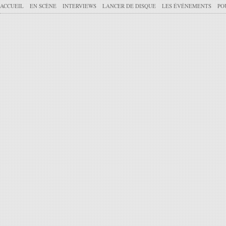
ACCUEIL
EN SCÈNE
INTERVIEWS
LANCER DE DISQUE
LES ÉVÉNEMENTS
PO