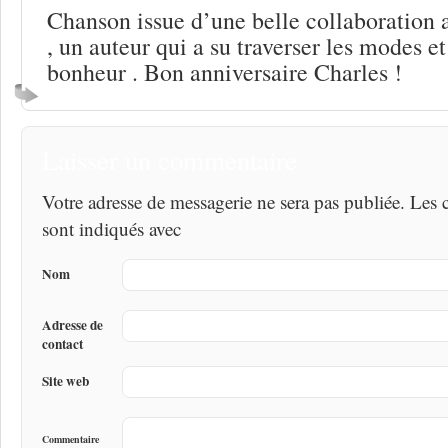
Chanson issue d’une belle collaboration 
, un auteur qui a su traverser les modes e
bonheur . Bon anniversaire Charles !
Laisser un commentaire
Votre adresse de messagerie ne sera pas publiée. Les
sont indiqués avec
Nom
Adresse de
contact
Site web
Commentaire