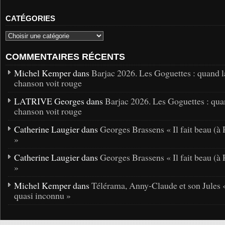
CATÉGORIES
COMMENTAIRES RÉCENTS
Michel Kemper dans
Barjac 2026. Les Goguettes : quand l
chanson voit rouge
LATRIVE Georges dans
Barjac 2026. Les Goguettes : qua
chanson voit rouge
Catherine Laugier dans
Georges Brassens « Il fait beau (à 
»
Catherine Laugier dans
Georges Brassens « Il fait beau (à 
»
Michel Kemper dans
Télérama, Anny-Claude et son Jules 
quasi inconnu »