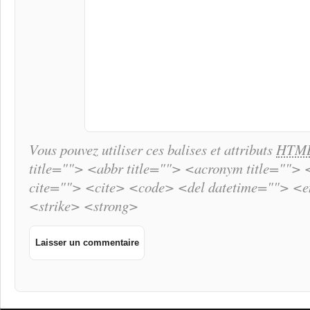
Vous pouvez utiliser ces balises et attributs
HTM
title=""> <abbr title=""> <acronym title="">
cite=""> <cite> <code> <del datetime=""> <
<strike> <strong>