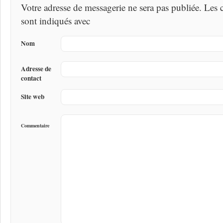
Votre adresse de messagerie ne sera pas publiée. Les
sont indiqués avec
Nom
Adresse de
contact
Site web
Commentaire