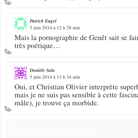
Patrick Engel
5 juin 2014 à 12 h 28 min
Mais la pornographie de Genêt sait se fair
très poétique…
Danièle Sala
5 juin 2014 à 13 h 34 min
Oui, et Christian Olivier interprète supe
mais je ne suis pas sensible à cette fasci
mâle), je trouve ça morbide.
Laisser un commentaire