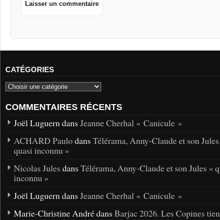
CATÉGORIES
COMMENTAIRES RÉCENTS
Joël Luguern dans
Jeanne Cherhal « Canicule »
ACHARD Paulo
dans
Télérama, Anny-Claude et son Jules
quasi inconnu »
Nicolas Jules
dans
Télérama, Anny-Claude et son Jules « q
inconnu »
Joël Luguern dans
Jeanne Cherhal « Canicule »
Marie-Christine André dans
Barjac 2026. Les Copines tie