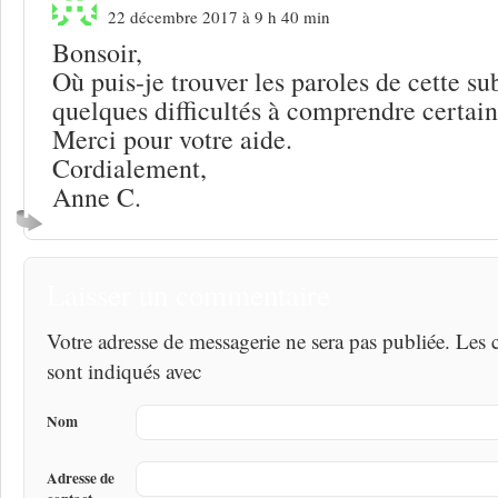
22 décembre 2017 à 9 h 40 min
Bonsoir,
Où puis-je trouver les paroles de cette su
quelques difficultés à comprendre certain
Merci pour votre aide.
Cordialement,
Anne C.
Laisser un commentaire
Votre adresse de messagerie ne sera pas publiée. Les
sont indiqués avec
Nom
Adresse de