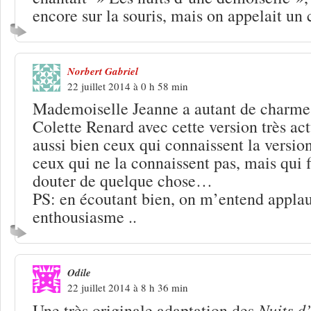
encore sur la souris, mais on appelait un 
Norbert Gabriel
22 juillet 2014 à 0 h 58 min
Mademoiselle Jeanne a autant de charme
Colette Renard avec cette version très act
aussi bien ceux qui connaissent la version
ceux qui ne la connaissent pas, mais qui f
douter de quelque chose…
PS: en écoutant bien, on m’entend applau
enthousiasme ..
Odile
22 juillet 2014 à 8 h 36 min
Nuits d
Une très originale adaptation des