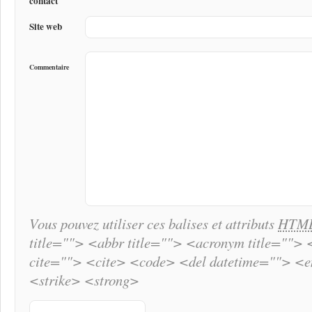
contact
Site web
Commentaire
Vous pouvez utiliser ces balises et attributs
HTM
title=""> <abbr title=""> <acronym title="">
cite=""> <cite> <code> <del datetime=""> <
<strike> <strong>