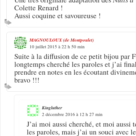
Colette Renard !
Aussi coquine et savoureuse !
MAGNOULOUX (de Montpoulet)
10 juillet 2015 à 22 h 50 min
Suite à la diffusion de ce petit bijou par 
longtemps cherché les paroles et j’ai fin
prendre en notes en les écoutant divineme
bravo !!!
Kingluther
2 décembre 2016 à 12 h 27 min
J’ai moi aussi cherché, et moi aussi 
les paroles, mais j’ai un souci avec l