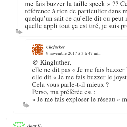
me fais buzzer la taille speek » ?? Ce
référence à rien de particulier dans 
quelqu’un sait ce qu’elle dit ou peut
quelle appli tout ça est tiré, je suis
Clicfucker
9 novembre 2017 à 3 h 47 min
@ Kingluther,
elle ne dit pas « Je me fais buzzer 
elle dit « Je me fais buzzer le joyst
Cela vous parle-t-il mieux ?
Perso, ma préférée est :
« Je me fais exploser le réseau » 
Anne C.