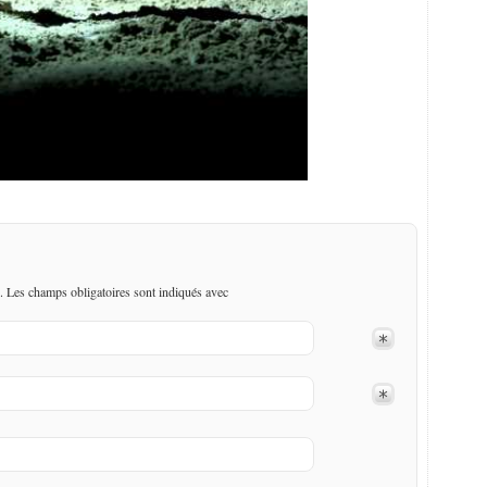
. Les champs obligatoires sont indiqués avec