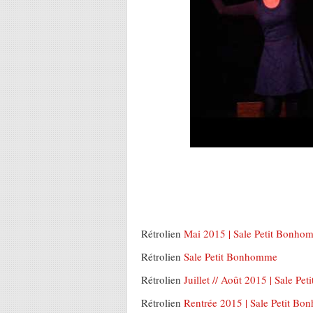
6 Réponses à
Sale petit bonhom
Rétrolien
Mai 2015 | Sale Petit Bonho
Rétrolien
Sale Petit Bonhomme
Rétrolien
Juillet // Août 2015 | Sale P
Rétrolien
Rentrée 2015 | Sale Petit B