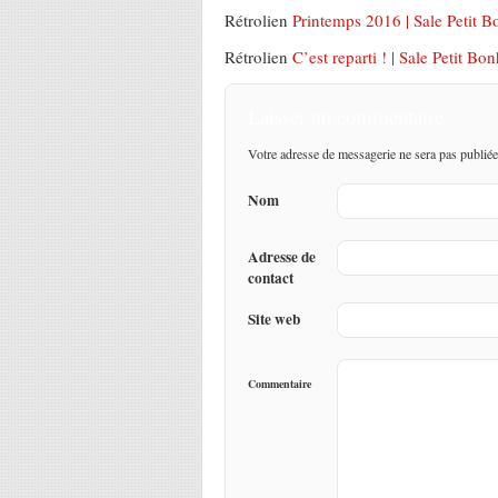
Rétrolien
Printemps 2016 | Sale Petit
Rétrolien
C’est reparti ! | Sale Petit 
Laisser un commentaire
Votre adresse de messagerie ne sera pas publiée
Nom
Adresse de
contact
Site web
Commentaire