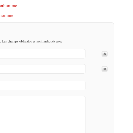
 Bonhomme
Bonhomme
. Les champs obligatoires sont indiqués avec