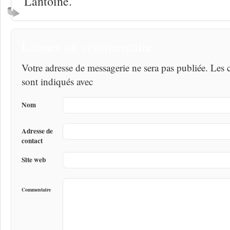
Lantoine.
Laisser un commentaire
Votre adresse de messagerie ne sera pas publiée. Les
sont indiqués avec
Nom
Adresse de
contact
Site web
Commentaire