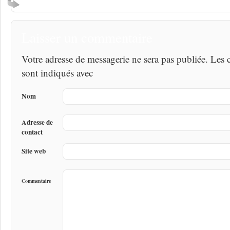
Laisser un commentaire
Votre adresse de messagerie ne sera pas publiée. Les
sont indiqués avec
Nom
Adresse de
contact
Site web
Commentaire