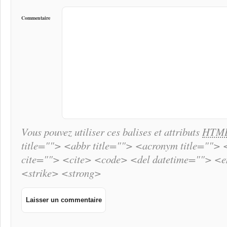
Commentaire
Vous pouvez utiliser ces balises et attributs
HTM
title=""> <abbr title=""> <acronym title="">
cite=""> <cite> <code> <del datetime=""> <
<strike> <strong>