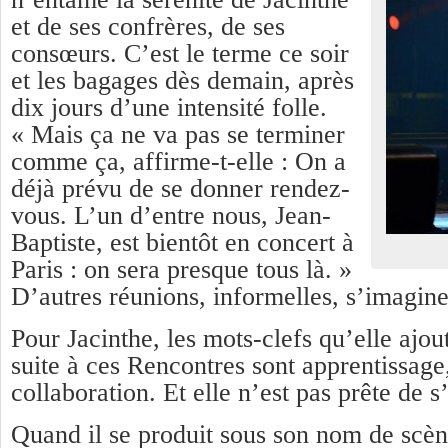
et de ses confrères, de ses
consœurs. C’est le terme ce soir
et les bagages dès demain, après
dix jours d’une intensité folle.
« Mais ça ne va pas se terminer
comme ça, affirme-t-elle : On a
déjà prévu de se donner rendez-
vous. L’un d’entre nous, Jean-
Baptiste, est bientôt en concert à
Paris : on sera presque tous là. »
D’autres réunions, informelles, s’imagine
Pour Jacinthe, les mots-clefs qu’elle ajou
suite à ces Rencontres sont apprentissage
collaboration. Et elle n’est pas prête de s
Quand il se produit sous son nom de scèn