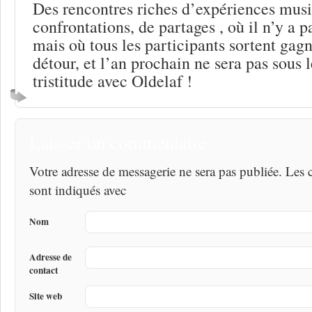
Des rencontres riches d’expériences musi
confrontations, de partages , où il n’y a 
mais où tous les participants sortent gagn
détour, et l’an prochain ne sera pas sous l
tristitude avec Oldelaf !
Laisser un commentaire
Votre adresse de messagerie ne sera pas publiée. Les
sont indiqués avec
Nom
Adresse de
contact
Site web