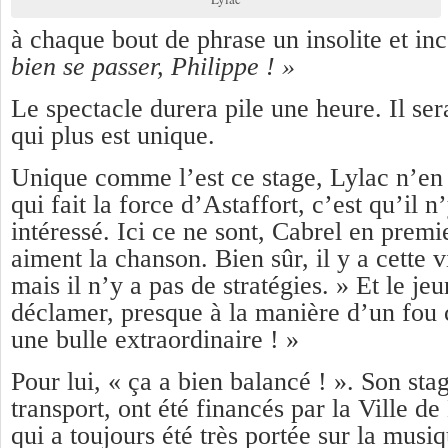
à chaque bout de phrase un insolite et i
bien se passer, Philippe ! »
Le spectacle durera pile une heure. Il se
qui plus est unique.
Unique comme l’est ce stage, Lylac n’en
qui fait la force d’Astaffort, c’est qu’il 
intéressé. Ici ce ne sont, Cabrel en premi
aiment la chanson. Bien sûr, il y a cette v
mais il n’y a pas de stratégies. » Et le je
déclamer, presque à la manière d’un fou c
une bulle extraordinaire ! »
Pour lui, « ça a bien balancé ! ». Son st
transport, ont été financés par la Ville de
qui a toujours été très portée sur la mus