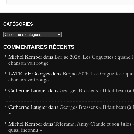
CATÉGORIES
COMMENTAIRES RÉCENTS
Michel Kemper dans
Barjac 2026. Les Goguettes : quand l
chanson voit rouge
LATRIVE Georges dans
Barjac 2026. Les Goguettes : qua
chanson voit rouge
Catherine Laugier dans
Georges Brassens « Il fait beau (à 
»
Catherine Laugier dans
Georges Brassens « Il fait beau (à 
»
Michel Kemper dans
Télérama, Anny-Claude et son Jules 
quasi inconnu »