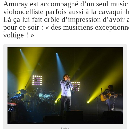
Amuray est accompagné d’un seul musici
violoncelliste parfois aussi à la cavaquin
Là ça lui fait drôle d’impression d’avoir
pour ce soir : « des musiciens exceptionn
voltige ! »
Lylac