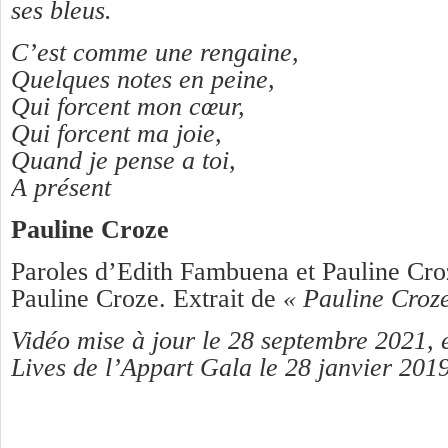
ses bleus.
C’est comme une rengaine,
Quelques notes en peine,
Qui forcent mon cœur,
Qui forcent ma joie,
Quand je pense a toi,
A présent
Pauline Croze
Paroles d’Edith Fambuena et Pauline Cr
Pauline Croze. Extrait de
« Pauline Croz
Vidéo mise à jour le 28 septembre 2021, 
Lives de l’Appart Gala le 28 janvier 2019