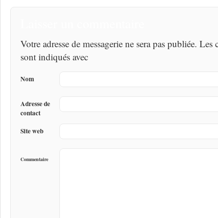
Laisser un commentaire
Votre adresse de messagerie ne sera pas publiée. Les
sont indiqués avec
Nom
Adresse de
contact
Site web
Commentaire