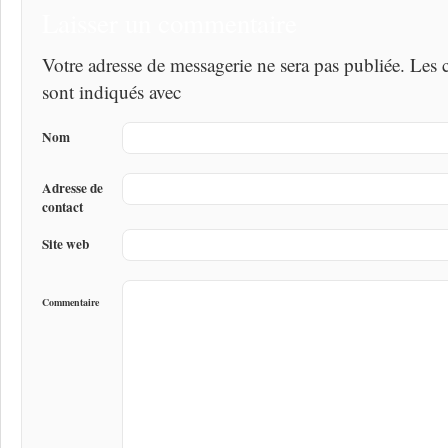
Laisser un commentaire
Votre adresse de messagerie ne sera pas publiée. Les
sont indiqués avec
Nom
Adresse de
contact
Site web
Commentaire