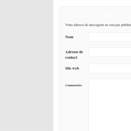
Laisser un commentaire
Votre adresse de messagerie ne sera pas publiée
Nom
Adresse de
contact
Site web
Commentaire