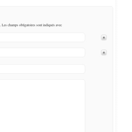
. Les champs obligatoires sont indiqués avec