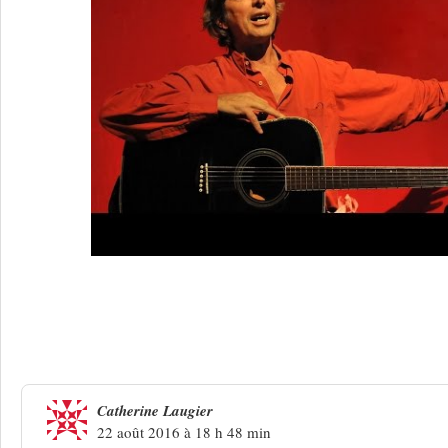
Une réponse à
Jean-Yves Joanny, retour
Catherine Laugier
22 août 2016 à 18 h 48 min