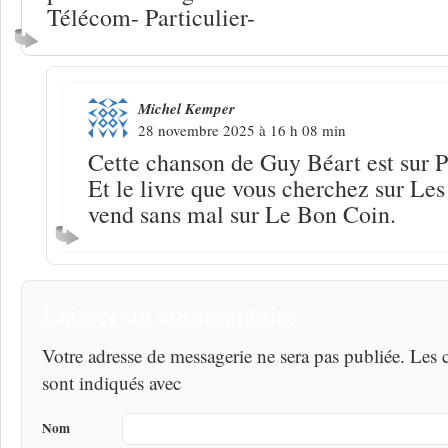
Télécom- Particulier-
Michel Kemper
28 novembre 2025 à 16 h 08 min
Cette chanson de Guy Béart est sur P
Et le livre que vous cherchez sur Les
vend sans mal sur Le Bon Coin.
Laisser un commentaire
Votre adresse de messagerie ne sera pas publiée. Les
sont indiqués avec
Nom