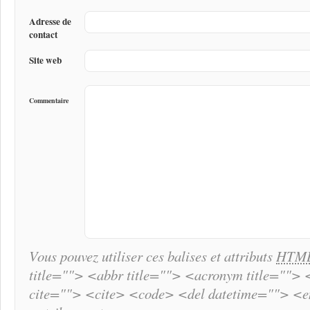
Adresse de
contact
Site web
Commentaire
Vous pouvez utiliser ces balises et attributs
HTM
title=""> <abbr title=""> <acronym title="">
cite=""> <cite> <code> <del datetime=""> <