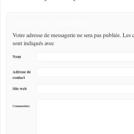
Laisser un commentaire
Votre adresse de messagerie ne sera pas publiée. Les
sont indiqués avec
Nom
Adresse de
contact
Site web
Commentaire