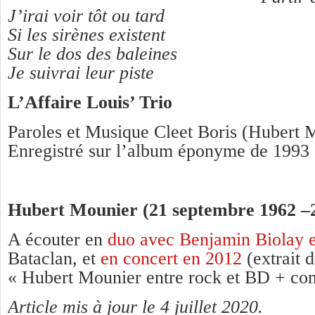
J’irai voir tôt ou tard
Si les sirènes existent
Sur le dos des baleines
Je suivrai leur piste
L’Affaire Louis’ Trio
Paroles et Musique Cleet Boris (Hubert 
Enregistré sur l’album éponyme de 1993
Hubert Mounier (21 septembre 1962 –
A écouter en
duo avec Benjamin Biolay 
Bataclan, et
en concert en 2012
(extrait
« Hubert Mounier entre rock et BD + con
Article mis à jour le 4 juillet 2020.