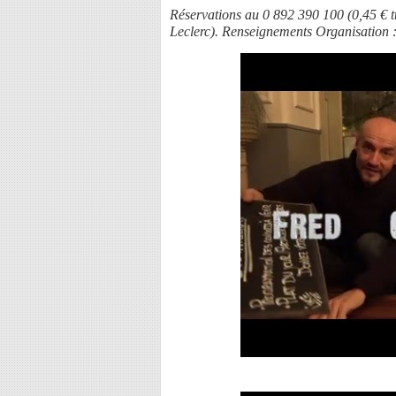
Réservations au 0 892 390 100 (0,45 € t
Leclerc). Renseignements Organisation 